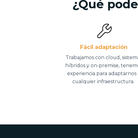
¿Qué podem
Fácil adaptación
Trabajamos con cloud, sistem
híbridos y on-premise, tenem
experiencia para adaptarnos 
cualquier infraestructura.