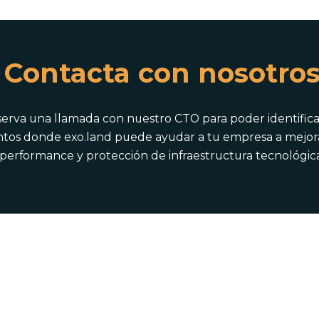
Contacta con nosotro
erva una llamada con nuestro CTO para poder identifica
tos donde exo.land puede ayudar a tu empresa a mejor
performance y protección de infraestructura tecnológica