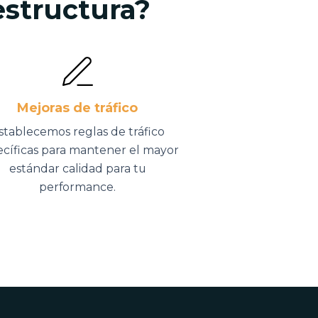
estructura?
Mejoras de tráfico
stablecemos reglas de tráfico
ecíficas para mantener el mayor
estándar calidad para tu
performance.