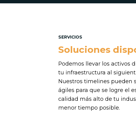
SERVICIOS
Soluciones disp
Podemos llevar los activos d
tu infraestructura al siguient
Nuestros timelines pueden 
ágiles para que se logre el 
calidad más alto de tu indust
menor tiempo posible.