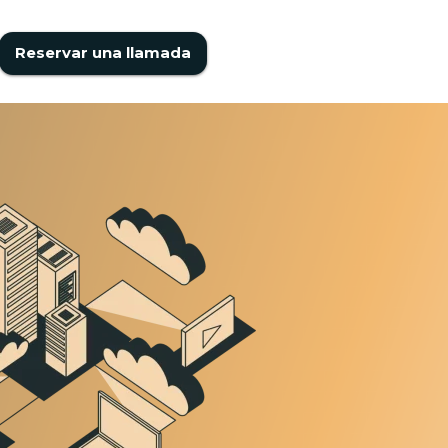
Reservar una llamada