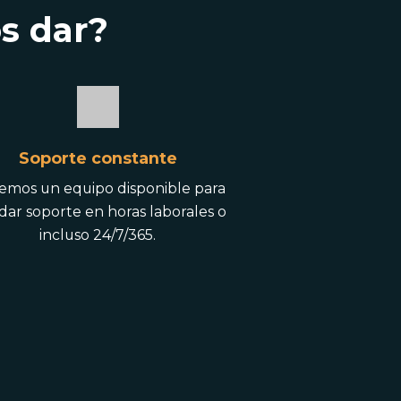
s dar?
Soporte constante
emos un equipo disponible para
dar soporte en horas laborales o
incluso 24/7/365.