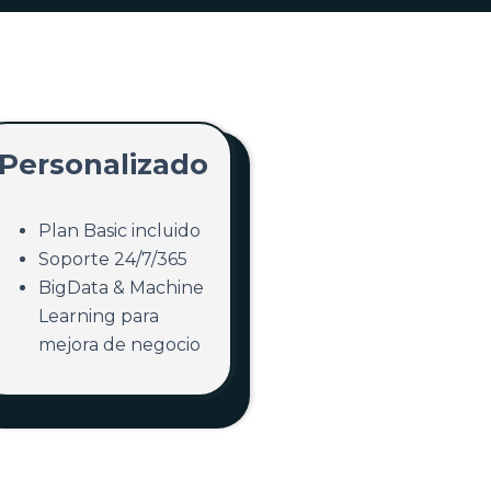
Personalizado
Plan Basic incluido
Soporte 24/7/365
BigData & Machine
Learning para
mejora de negocio