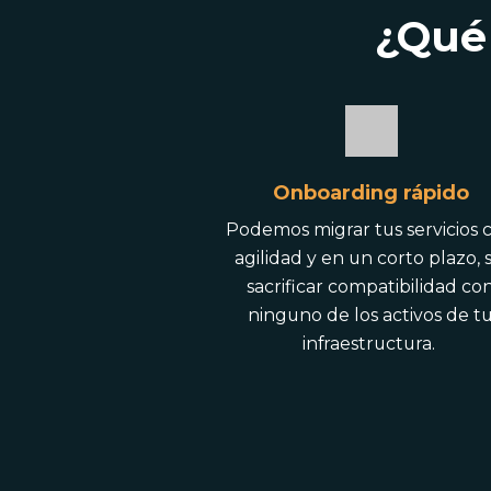
¿Qué
Onboarding rápido
Podemos migrar tus servicios 
agilidad y en un corto plazo, s
sacrificar compatibilidad co
ninguno de los activos de t
infraestructura.