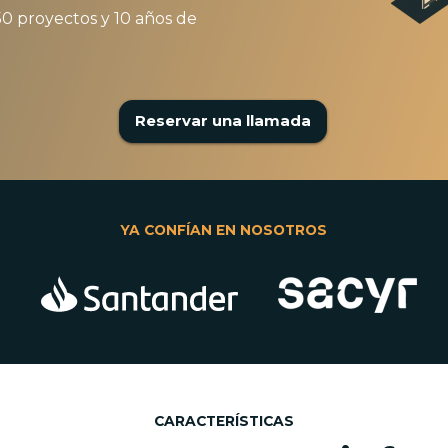
50 proyectos y 10 años de
Reservar una llamada
YA CONFÍAN EN NOSOTROS
CARACTERÍSTICAS